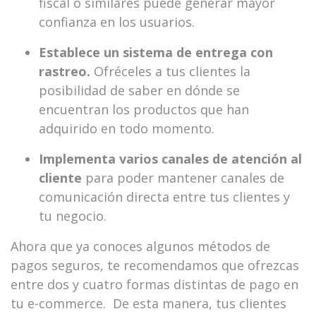
fiscal o similares puede generar mayor
confianza en los usuarios.
Establece un sistema de entrega con
rastreo.
Ofréceles a tus clientes la
posibilidad de saber en dónde se
encuentran los productos que han
adquirido en todo momento.
Implementa varios canales de atención al
cliente
para poder mantener canales de
comunicación directa entre tus clientes y
tu negocio.
Ahora que ya conoces algunos métodos de
pagos seguros, te recomendamos que ofrezcas
entre dos y cuatro formas distintas de pago en
tu e-commerce. De esta manera, tus clientes