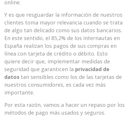
online.
Y es que resguardar la información de nuestros
clientes toma mayor relevancia cuando se trata
de algo tan delicado como sus datos bancarios.
En este sentido, el 85,2% de los internautas en
España realizan los pagos de sus compras en
línea con tarjeta de crédito o débito. Esto
quiere decir que, implementar medidas de
seguridad que garanticen la
privacidad de
datos
tan sensibles como los de las tarjetas de
nuestros consumidores, es cada vez más
importante.
Por esta razón, vamos a hacer un repaso por los
métodos de pago más usados y seguros.