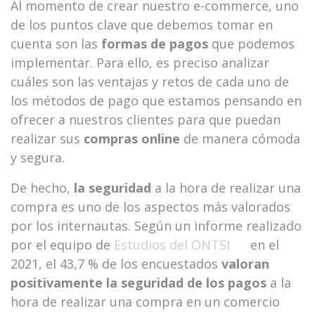
Al momento de crear nuestro e-commerce, uno
de los puntos clave que debemos tomar en
cuenta son las
formas de pagos
que podemos
implementar. Para ello, es preciso analizar
cuáles son las ventajas y retos de cada uno de
los métodos de pago que estamos pensando en
ofrecer a nuestros clientes para que puedan
realizar sus
compras online
de manera cómoda
y segura.
De hecho,
la seguridad
a la hora de realizar una
compra es uno de los aspectos más valorados
por los internautas. Según un informe realizado
por el equipo de
Estudios del ONTSI
en el
2021, el 43,7 % de los encuestados
valoran
positivamente la seguridad de los pagos
a la
hora de realizar una compra en un comercio