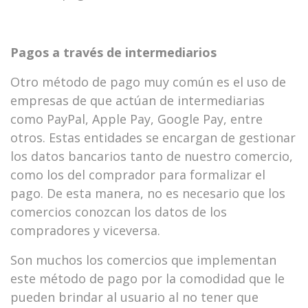
Pagos a través de intermediarios
Otro método de pago muy común es el uso de
empresas de que actúan de intermediarias
como PayPal, Apple Pay, Google Pay, entre
otros. Estas entidades se encargan de gestionar
los datos bancarios tanto de nuestro comercio,
como los del comprador para formalizar el
pago. De esta manera, no es necesario que los
comercios conozcan los datos de los
compradores y viceversa.
Son muchos los comercios que implementan
este método de pago por la comodidad que le
pueden brindar al usuario al no tener que