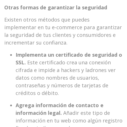
Otras formas de garantizar la seguridad
Existen otros métodos que puedes
implementar en tu e-commerce para garantizar
la seguridad de tus clientes y consumidores e
incrementar su confianza.
Implementa un certificado de seguridad o
SSL.
Este certificado crea una conexión
cifrada e impide a hackers y ladrones ver
datos como nombres de usuarios,
contraseñas y números de tarjetas de
créditos o débito.
Agrega información de contacto e
información legal.
Añadir este tipo de
información en tu web como algún registro