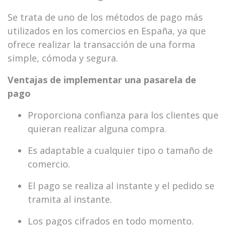
Se trata de uno de los métodos de pago más
utilizados en los comercios en España, ya que
ofrece realizar la transacción de una forma
simple, cómoda y segura.
Ventajas de implementar una pasarela de
pago
Proporciona confianza para los clientes que
quieran realizar alguna compra.
Es adaptable a cualquier tipo o tamaño de
comercio.
El pago se realiza al instante y el pedido se
tramita al instante.
Los pagos cifrados en todo momento.