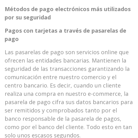
Métodos de pago electrónicos más utilizados
por su seguridad
Pagos con tarjetas a través de pasarelas de
pago
Las pasarelas de pago son servicios online que
ofrecen las entidades bancarias. Mantienen la
seguridad de las transacciones garantizando la
comunicación entre nuestro comercio y el
centro bancario. Es decir, cuando un cliente
realiza una compra en nuestro e-commerce, la
pasarela de pago cifra sus datos bancarios para
ser remitidos y comprobados tanto por el
banco responsable de la pasarela de pagos,
como por el banco del cliente. Todo esto en tan
solo unos escasos segundos.