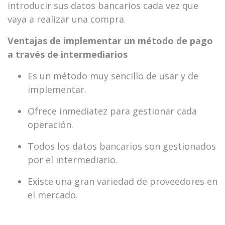
introducir sus datos bancarios cada vez que
vaya a realizar una compra.
Ventajas de implementar un método de pago
a través de intermediarios
Es un método muy sencillo de usar y de
implementar.
Ofrece inmediatez para gestionar cada
operación.
Todos los datos bancarios son gestionados
por el intermediario.
Existe una gran variedad de proveedores en
el mercado.