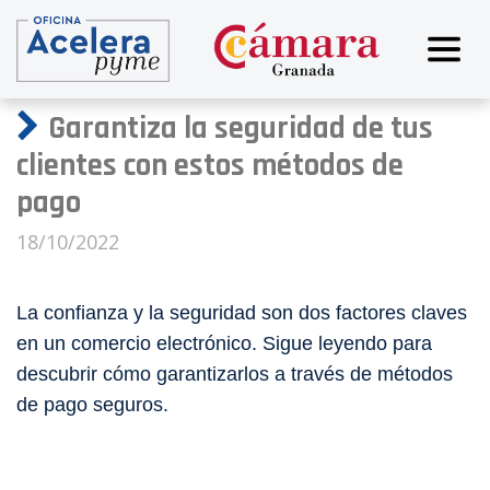
Garantiza la seguridad de tus
clientes con estos métodos de
pago
18/10/2022
La confianza y la seguridad son dos factores claves
en un comercio electrónico. Sigue leyendo para
descubrir cómo garantizarlos a través de métodos
de pago seguros.